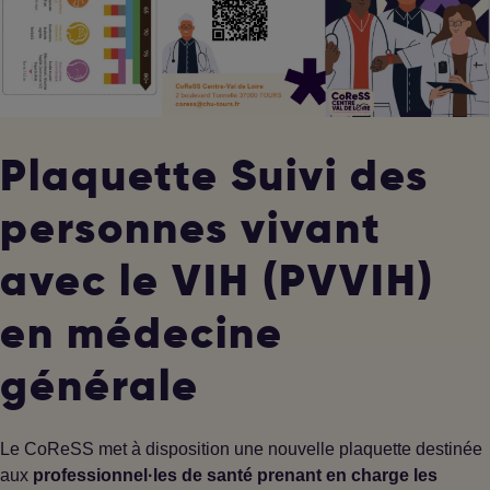
Plaquette Suivi des
personnes vivant
avec le VIH (PVVIH)
en médecine
générale
Le CoReSS met à disposition une nouvelle plaquette destinée
aux
professionnel·les de santé prenant en charge les