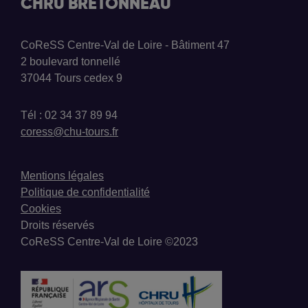
CHRU BRETONNEAU
CoReSS Centre-Val de Loire - Bâtiment 47
2 boulevard tonnellé
37044 Tours cedex 9
Tél : 02 34 37 89 94
coress@chu-tours.fr
Mentions légales
Politique de confidentialité
Cookies
Droits réservés
CoReSS Centre-Val de Loire ©2023