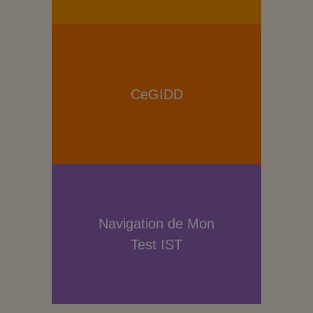
CeGIDD
Navigation de Mon
Test IST