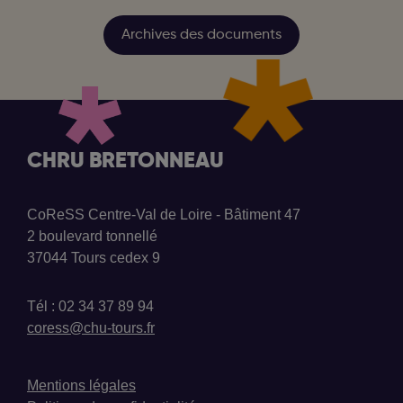
Archives des documents
CHRU BRETONNEAU
CoReSS Centre-Val de Loire - Bâtiment 47
2 boulevard tonnellé
37044 Tours cedex 9
Tél : 02 34 37 89 94
coress@chu-tours.fr
Mentions légales