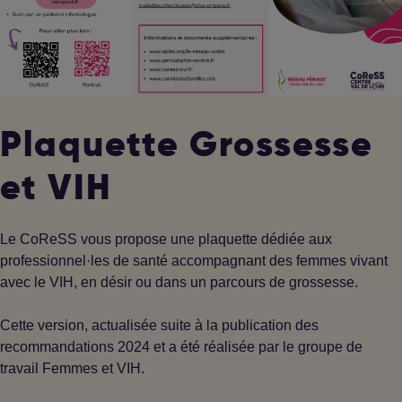
Plaquette Grossesse
et VIH
Le CoReSS vous propose une plaquette dédiée aux
professionnel·les de santé accompagnant des femmes vivant
avec le VIH, en désir ou dans un parcours de grossesse.
Cette version, actualisée suite à la publication des
recommandations 2024 et a été réalisée par le groupe de
travail Femmes et VIH.