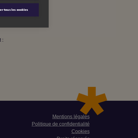
er tous les cookies
 :
Mentions légales
Politique de confidentialité
Cookies