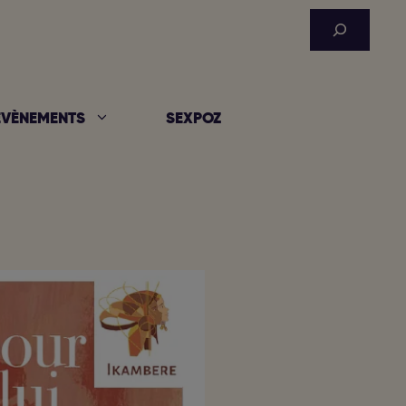
Rechercher
ÉVÈNEMENTS
SEXPOZ