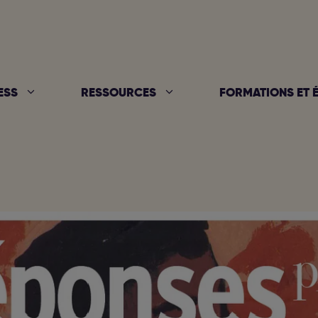
ESS
RESSOURCES
FORMATIONS ET 