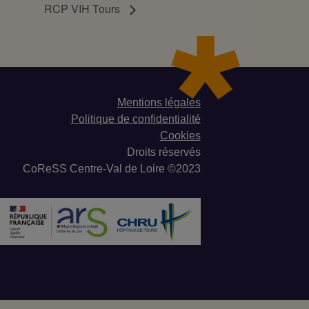
RCP VIH Tours
Mentions légales
Politique de confidentialité
Cookies
Droits réservés
CoReSS Centre-Val de Loire ©2023