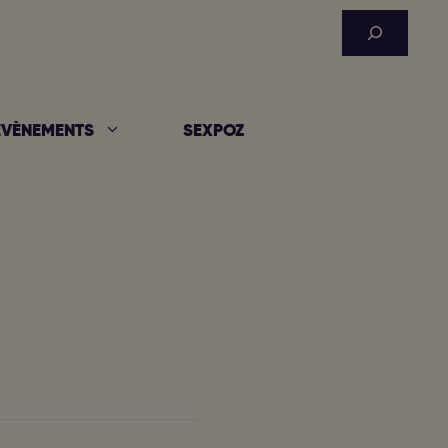
Rechercher
ÉVÈNEMENTS
SEXPOZ