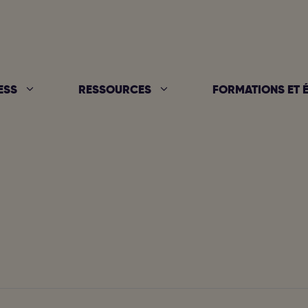
ESS
RESSOURCES
FORMATIONS ET 