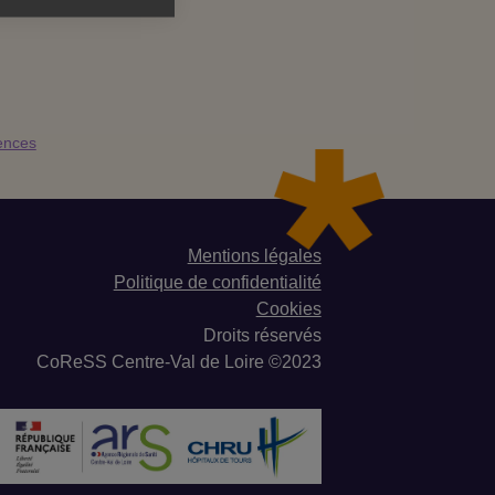
ences
Mentions légales
Politique de confidentialité
Cookies
Droits réservés
CoReSS Centre-Val de Loire ©2023