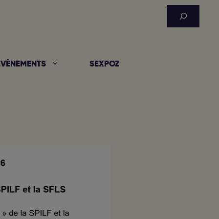
Rechercher
ÉVÈNEMENTS
SEXPOZ