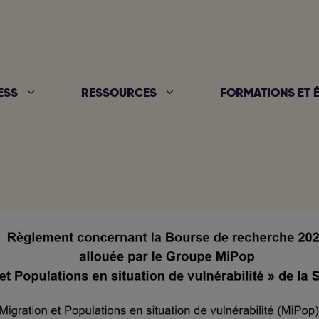
ESS
RESSOURCES
FORMATIONS ET 